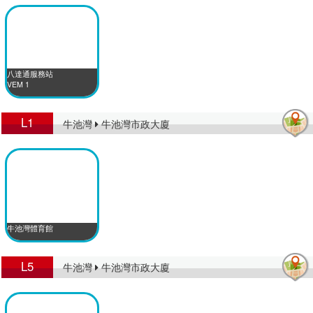
八達通服務站
VEM 1
L1
牛池灣
牛池灣市政大廈
牛池灣體育館
L5
牛池灣
牛池灣市政大廈