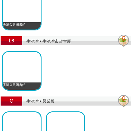
香港公共圖書館
L6
牛池灣
牛池灣市政大廈
香港公共圖書館
G
牛池灣
興業樓