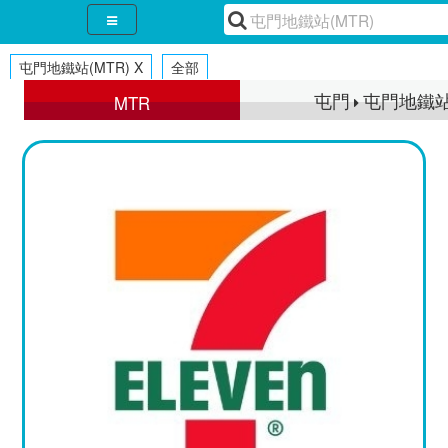
屯門地鐵站(MTR)
屯門地鐵站(MTR) X
全部
屯門
屯門
屯門地鐵
屯門地鐵
MTR
MTR